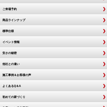
ご来場予約
商品ラインナップ
標準仕様
イベント情報
安さの秘密
他社との違い
施工事例＆お客様の声
よくあるQ＆A
初めての家づくり