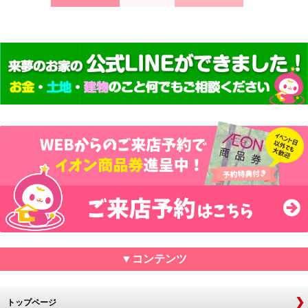
▼コンテンツ
トップページ