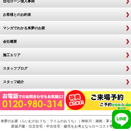
住宅ローン借入事例
お客様とのお約束
マンガでわかる来夢のお家
会社概要
施工エリア
スタッフブログ
スタッフ紹介
来夢のお家（らいむのおうち・ライムのおうち）｜神奈川・湘南・茅ヶ崎・寒川で
新築戸建・注文住宅・中古住宅・建売をお考えならローコスト専門店