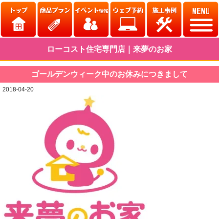
ローコスト住宅専門店｜来夢のお家
ゴールデンウィーク中のお休みにつきまして
2018-04-20