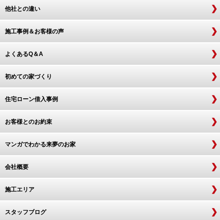
他社との違い
施工事例＆お客様の声
よくあるQ＆A
初めての家づくり
住宅ローン借入事例
お客様とのお約束
マンガでわかる来夢のお家
会社概要
施工エリア
スタッフブログ