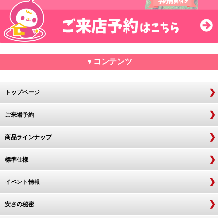
▼コンテンツ
トップページ
ご来場予約
商品ラインナップ
標準仕様
イベント情報
安さの秘密