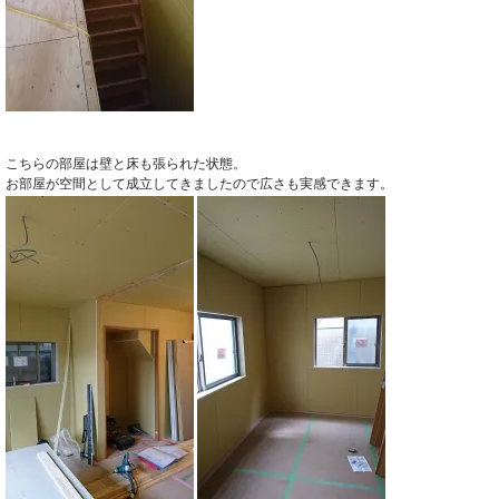
こちらの部屋は壁と床も張られた状態。
お部屋が空間として成立してきましたので広さも実感できます。