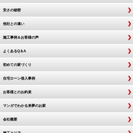
安さの秘密
他社との違い
施工事例＆お客様の声
よくあるQ＆A
初めての家づくり
住宅ローン借入事例
お客様とのお約束
マンガでわかる来夢のお家
会社概要
施工エリア