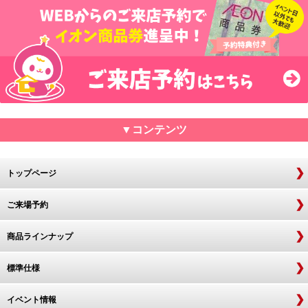
▼コンテンツ
トップページ
ご来場予約
商品ラインナップ
標準仕様
イベント情報