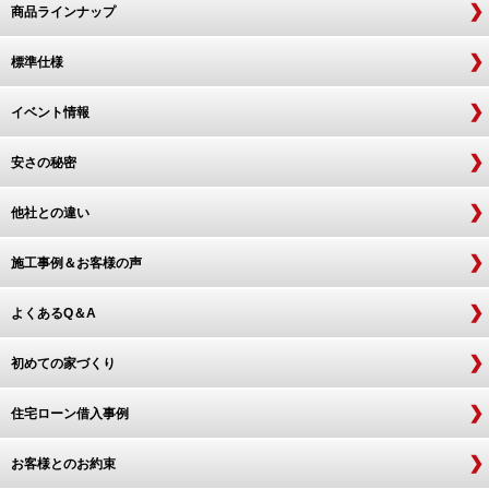
商品ラインナップ
標準仕様
イベント情報
安さの秘密
他社との違い
施工事例＆お客様の声
よくあるQ＆A
初めての家づくり
住宅ローン借入事例
お客様とのお約束