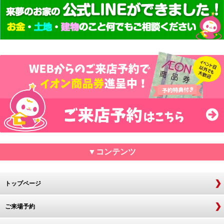
▼コンテンツ
トップページ
ご来場予約