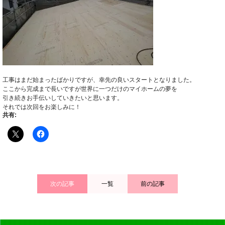
工事はまだ始まったばかりですが、幸先の良いスタートとなりました。
ここから完成まで長いですが世界に一つだけのマイホームの夢を
引き続きお手伝いしていきたいと思います。
それでは次回をお楽しみに！
共有:
次の記事
一覧
前の記事